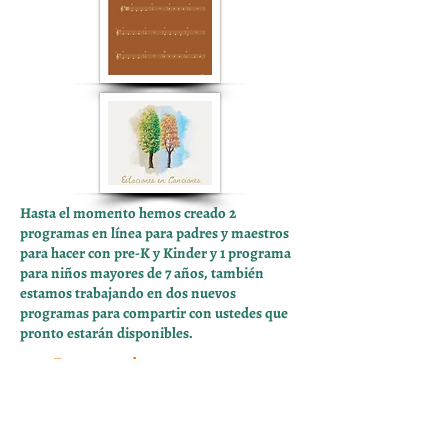
Hasta el momento hemos creado 2
programas en línea para padres y maestros
para hacer con pre-K y Kinder y 1 programa
para niños mayores de 7 años, también
estamos trabajando en dos nuevos
programas para compartir con ustedes que
pronto estarán disponibles.
Encuentra todos nuestros programas
en línea con Canciones para niños y
partituras aquí